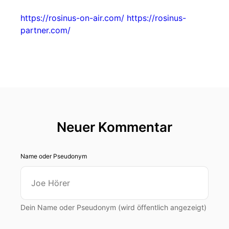
https://rosinus-on-air.com/
https://rosinus-
partner.com/
Neuer Kommentar
Name oder Pseudonym
Dein Name oder Pseudonym (wird öffentlich angezeigt)