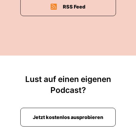
RSS Feed
Lust auf einen eigenen
Podcast?
Jetzt kostenlos ausprobieren