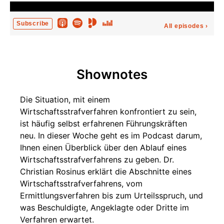
Subscribe
All episodes
›
Shownotes
Die Situation, mit einem
Wirtschaftsstrafverfahren konfrontiert zu sein,
ist häufig selbst erfahrenen Führungskräften
neu. In dieser Woche geht es im Podcast darum,
Ihnen einen Überblick über den Ablauf eines
Wirtschaftsstrafverfahrens zu geben. Dr.
Christian Rosinus erklärt die Abschnitte eines
Wirtschaftsstrafverfahrens, vom
Ermittlungsverfahren bis zum Urteilsspruch, und
was Beschuldigte, Angeklagte oder Dritte im
Verfahren erwartet.