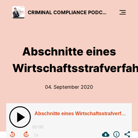
CRIMINAL COMPLIANCE PODCAST
Abschnitte eines
Wirtschaftsstrafverfa
04. September 2020
Abschnitte eines Wirtschaftsstrafverfahrens
00:00