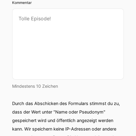
Kommentar
Mindestens 10 Zeichen
Durch das Abschicken des Formulars stimmst du zu,
dass der Wert unter "Name oder Pseudonym"
gespeichert wird und öffentlich angezeigt werden
kann. Wir speichern keine IP-Adressen oder andere