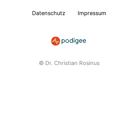
Datenschutz
Impressum
© Dr. Christian Rosinus