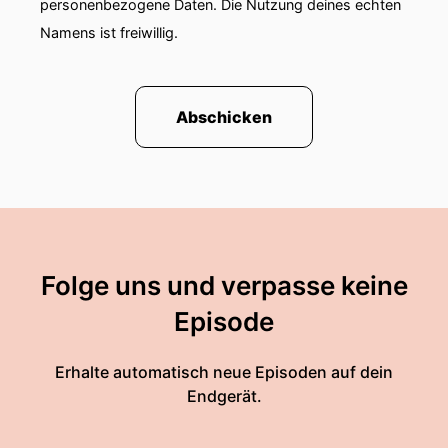
personenbezogene Daten. Die Nutzung deines echten
Namens ist freiwillig.
Abschicken
Folge uns und verpasse keine
Episode
Erhalte automatisch neue Episoden auf dein
Endgerät.