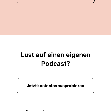
Lust auf einen eigenen
Podcast?
Jetzt kostenlos ausprobieren