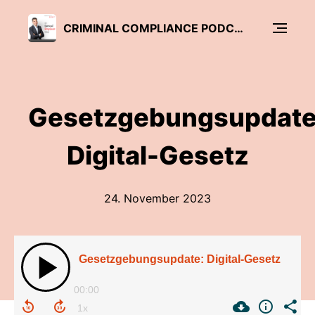
CRIMINAL COMPLIANCE PODCAST
Gesetzgebungsupdate
Digital-Gesetz
24. November 2023
Gesetzgebungsupdate: Digital-Gesetz
00:00