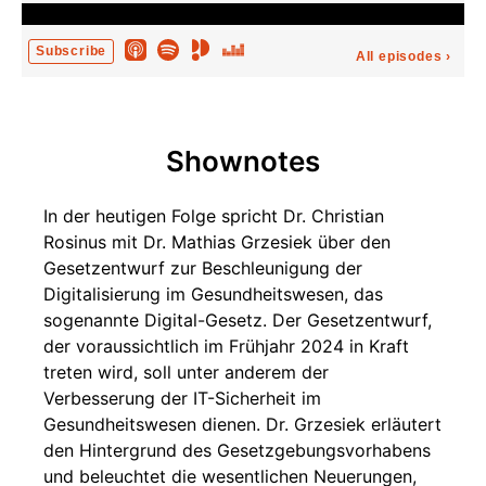
Subscribe
All episodes
›
Shownotes
In der heutigen Folge spricht Dr. Christian
Rosinus mit Dr. Mathias Grzesiek über den
Gesetzentwurf zur Beschleunigung der
Digitalisierung im Gesundheitswesen, das
sogenannte Digital-Gesetz. Der Gesetzentwurf,
der voraussichtlich im Frühjahr 2024 in Kraft
treten wird, soll unter anderem der
Verbesserung der IT-Sicherheit im
Gesundheitswesen dienen. Dr. Grzesiek erläutert
den Hintergrund des Gesetzgebungsvorhabens
und beleuchtet die wesentlichen Neuerungen,