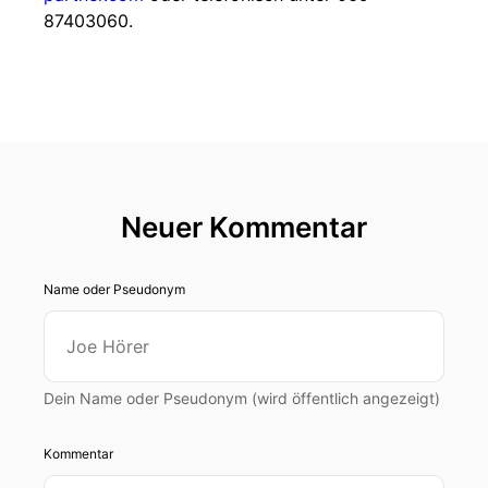
87403060.
Neuer Kommentar
Name oder Pseudonym
Dein Name oder Pseudonym (wird öffentlich angezeigt)
Kommentar