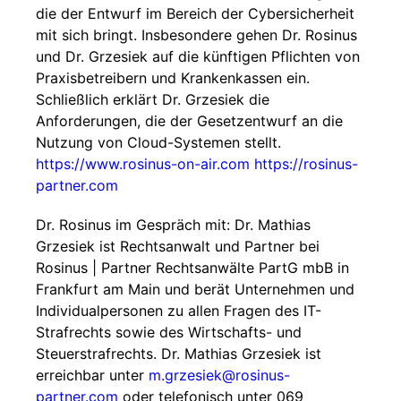
die der Entwurf im Bereich der Cybersicherheit
mit sich bringt. Insbesondere gehen Dr. Rosinus
und Dr. Grzesiek auf die künftigen Pflichten von
Praxisbetreibern und Krankenkassen ein.
Schließlich erklärt Dr. Grzesiek die
Anforderungen, die der Gesetzentwurf an die
Nutzung von Cloud-Systemen stellt.
https://www.rosinus-on-air.com
https://rosinus-
partner.com
Dr. Rosinus im Gespräch mit: Dr. Mathias
Grzesiek ist Rechtsanwalt und Partner bei
Rosinus | Partner Rechtsanwälte PartG mbB in
Frankfurt am Main und berät Unternehmen und
Individualpersonen zu allen Fragen des IT-
Strafrechts sowie des Wirtschafts- und
Steuerstrafrechts. Dr. Mathias Grzesiek ist
erreichbar unter
m.grzesiek@rosinus-
partner.com
oder telefonisch unter 069