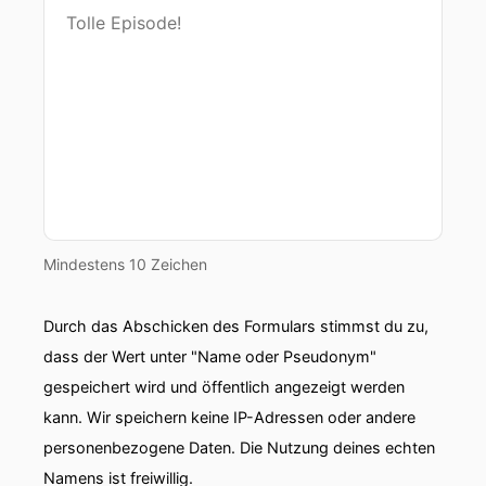
Mindestens 10 Zeichen
Durch das Abschicken des Formulars stimmst du zu,
dass der Wert unter "Name oder Pseudonym"
gespeichert wird und öffentlich angezeigt werden
kann. Wir speichern keine IP-Adressen oder andere
personenbezogene Daten. Die Nutzung deines echten
Namens ist freiwillig.