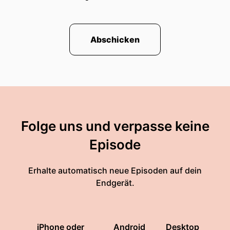
Abschicken
Folge uns und verpasse keine
Episode
Erhalte automatisch neue Episoden auf dein
Endgerät.
iPhone oder
Android
Desktop