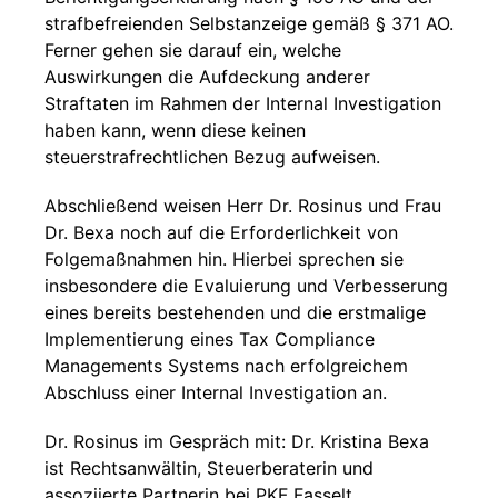
strafbefreienden Selbstanzeige gemäß § 371 AO.
Ferner gehen sie darauf ein, welche
Auswirkungen die Aufdeckung anderer
Straftaten im Rahmen der Internal Investigation
haben kann, wenn diese keinen
steuerstrafrechtlichen Bezug aufweisen.
Abschließend weisen Herr Dr. Rosinus und Frau
Dr. Bexa noch auf die Erforderlichkeit von
Folgemaßnahmen hin. Hierbei sprechen sie
insbesondere die Evaluierung und Verbesserung
eines bereits bestehenden und die erstmalige
Implementierung eines Tax Compliance
Managements Systems nach erfolgreichem
Abschluss einer Internal Investigation an.
Dr. Rosinus im Gespräch mit: Dr. Kristina Bexa
ist Rechtsanwältin, Steuerberaterin und
assoziierte Partnerin bei PKF Fasselt