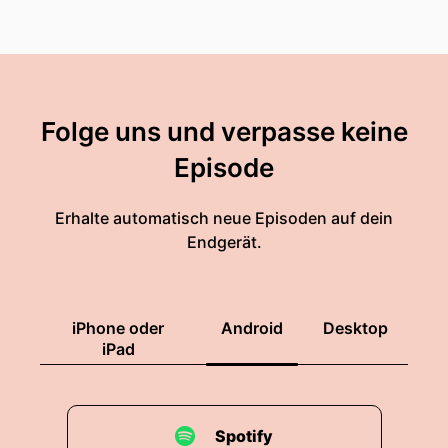
Folge uns und verpasse keine
Episode
Erhalte automatisch neue Episoden auf dein
Endgerät.
iPhone oder
Android
Desktop
iPad
Spotify