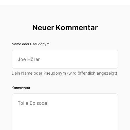
Neuer Kommentar
Name oder Pseudonym
Dein Name oder Pseudonym (wird öffentlich angezeigt)
Kommentar