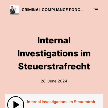
CRIMINAL COMPLIANCE PODCAST
Internal
Investigations im
Steuerstrafrecht
28. June 2024
Internal Investigations im Steuerstrafrecht