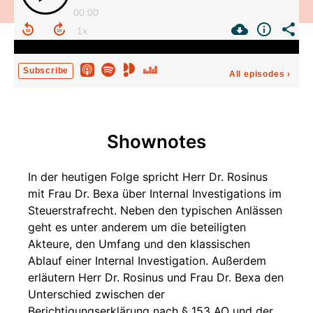
00:00
Subscribe
All episodes
›
Shownotes
In der heutigen Folge spricht Herr Dr. Rosinus
mit Frau Dr. Bexa über Internal Investigations im
Steuerstrafrecht. Neben den typischen Anlässen
geht es unter anderem um die beteiligten
Akteure, den Umfang und den klassischen
Ablauf einer Internal Investigation. Außerdem
erläutern Herr Dr. Rosinus und Frau Dr. Bexa den
Unterschied zwischen der
Berichtigungserklärung nach § 153 AO und der