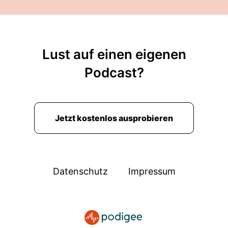
Lust auf einen eigenen
Podcast?
Jetzt kostenlos ausprobieren
Datenschutz
Impressum