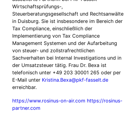
Wirtschaftsprüfungs-,
Steuerberatungsgesellschaft und Rechtsanwälte
in Duisburg. Sie ist insbesondere im Bereich der
Tax Compliance, einschließlich der
Implementierung von Tax Compliance
Management Systemen und der Aufarbeitung
von steuer- und zollstrafrechtlichen
Sachverhalten bei Internal Investigations und in
der Umsatzsteuer tätig. Frau Dr. Bexa ist
telefonisch unter +49 203 30001 265 oder per
E-Mail unter
Kristina.Bexa@pkf-fasselt.de
erreichbar.
https://www.rosinus-on-air.com
https://rosinus-
partner.com