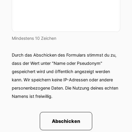
Mindestens 10 Zeichen
Durch das Abschicken des Formulars stimmst du zu,
dass der Wert unter "Name oder Pseudonym"
gespeichert wird und öffentlich angezeigt werden
kann. Wir speichern keine IP-Adressen oder andere
personenbezogene Daten. Die Nutzung deines echten
Namens ist freiwillig.
Abschicken