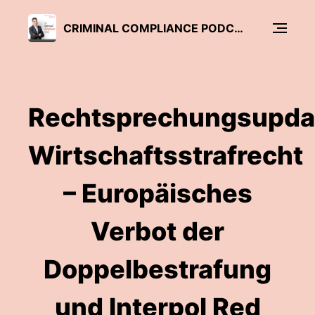
CRIMINAL COMPLIANCE PODCAST
Rechtsprechungsupda
Wirtschaftsstrafrecht
– Europäisches
Verbot der
Doppelbestrafung
und Interpol Red