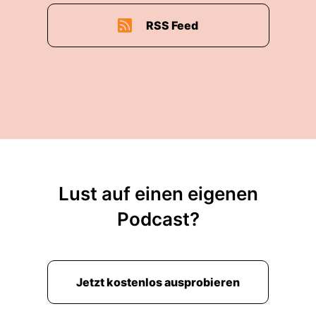
RSS Feed
Lust auf einen eigenen
Podcast?
Jetzt kostenlos ausprobieren