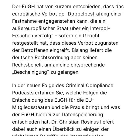
Der EuGH hat vor kurzem entschieden, dass das
europäische Verbot der Doppelbestrafung einer
Festnahme entgegenstehen kann, die ein
außereuropäischer Staat über ein Interpol-
Ersuchen verfolgt – sofern ein Gericht
festgestellt hat, dass dieses Verbot zugunsten
der Betroffenen eingreift. Bislang liefert die
deutsche Rechtsordnung aber keinen
Rechtsbehelf, um an eine entsprechende
„Bescheinigung“ zu gelangen.
In der neuen Folge des Criminal Compliance
Podcasts erfahren Sie, welche Folgen die
Entscheidung des EuGH für die EU-
Mitgliedsstaaten und die Praxis bringt und was
der EuGH hierbei zur Datenspeicherung
entschieden hat. Dr. Christian Rosinus liefert
dabei auch einen Überblick zu einigen der