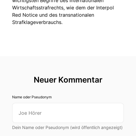
wichtigsten Begriffe des internationalen
Wirtschaftsstrafrechts, wie dem der Interpol
Red Notice und des transnationalen
Strafklageverbrauchs.
Neuer Kommentar
Name oder Pseudonym
Dein Name oder Pseudonym (wird öffentlich angezeigt)