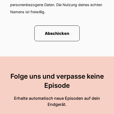
personenbezogene Daten. Die Nutzung deines echten
Namens ist freiwillig.
Abschicken
Folge uns und verpasse keine
Episode
Erhalte automatisch neue Episoden auf dein
Endgerät.