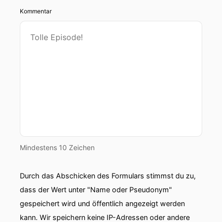
Kommentar
Mindestens 10 Zeichen
Durch das Abschicken des Formulars stimmst du zu,
dass der Wert unter "Name oder Pseudonym"
gespeichert wird und öffentlich angezeigt werden
kann. Wir speichern keine IP-Adressen oder andere