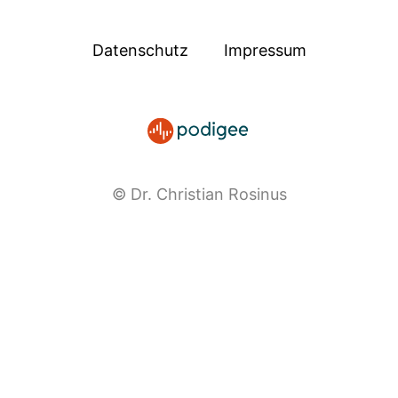
Datenschutz
Impressum
© Dr. Christian Rosinus