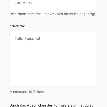
Dein Name oder Pseudonym (wird öffentlich angezeigt)
Kommentar
Mindestens 10 Zeichen
Durch das Abschicken des Formulars stimmst du zu,