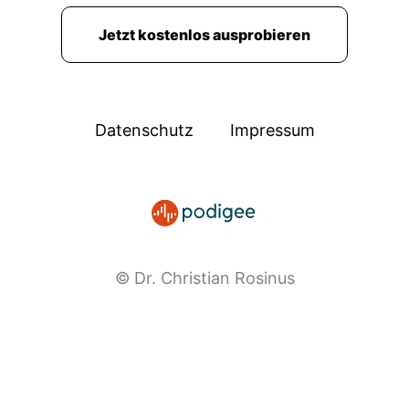
Jetzt kostenlos ausprobieren
Datenschutz
Impressum
© Dr. Christian Rosinus