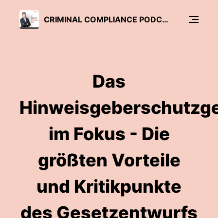
CRIMINAL COMPLIANCE PODCAST
Das
Hinweisgeberschutzg
im Fokus - Die
größten Vorteile
und Kritikpunkte
des Gesetzentwurfs