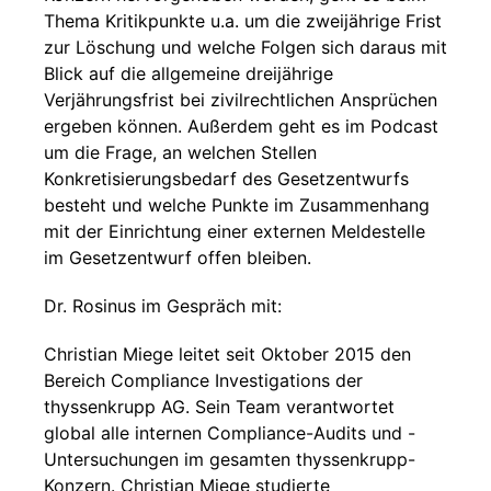
Thema Kritikpunkte u.a. um die zweijährige Frist
zur Löschung und welche Folgen sich daraus mit
Blick auf die allgemeine dreijährige
Verjährungsfrist bei zivilrechtlichen Ansprüchen
ergeben können. Außerdem geht es im Podcast
um die Frage, an welchen Stellen
Konkretisierungsbedarf des Gesetzentwurfs
besteht und welche Punkte im Zusammenhang
mit der Einrichtung einer externen Meldestelle
im Gesetzentwurf offen bleiben.
Dr. Rosinus im Gespräch mit:
Christian Miege leitet seit Oktober 2015 den
Bereich Compliance Investigations der
thyssenkrupp AG. Sein Team verantwortet
global alle internen Compliance-Audits und -
Untersuchungen im gesamten thyssenkrupp-
Konzern. Christian Miege studierte