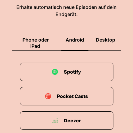
Erhalte automatisch neue Episoden auf dein
Endgerät.
iPhone oder
Android
Desktop
iPad
Spotify
Pocket Casts
Deezer