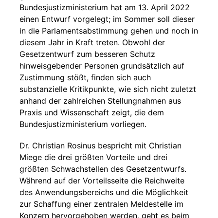
Bundesjustizministerium hat am 13. April 2022
einen Entwurf vorgelegt; im Sommer soll dieser
in die Parlamentsabstimmung gehen und noch in
diesem Jahr in Kraft treten. Obwohl der
Gesetzentwurf zum besseren Schutz
hinweisgebender Personen grundsätzlich auf
Zustimmung stößt, finden sich auch
substanzielle Kritikpunkte, wie sich nicht zuletzt
anhand der zahlreichen Stellungnahmen aus
Praxis und Wissenschaft zeigt, die dem
Bundesjustizministerium vorliegen.
Dr. Christian Rosinus bespricht mit Christian
Miege die drei größten Vorteile und drei
größten Schwachstellen des Gesetzentwurfs.
Während auf der Vorteilsseite die Reichweite
des Anwendungsbereichs und die Möglichkeit
zur Schaffung einer zentralen Meldestelle im
Konzern hervorgehoben werden, geht es beim