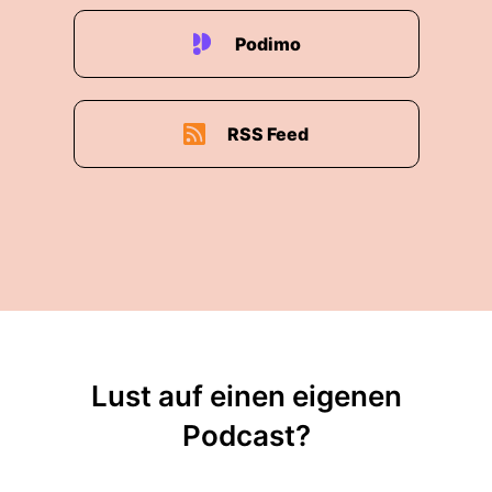
Podimo
RSS Feed
Lust auf einen eigenen
Podcast?