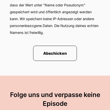
dass der Wert unter "Name oder Pseudonym"
gespeichert wird und öffentlich angezeigt werden
kann. Wir speichern keine IP-Adressen oder andere
personenbezogene Daten. Die Nutzung deines echten
Namens ist freiwillig.
Abschicken
Folge uns und verpasse keine
Episode