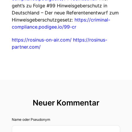
geht’s zu Folge #99 Hinweisgeberschutz in
Deutschland – Der neue Referentenentwurf zum
Hinweisgeberschutzgesetz:
https://criminal-
compliance.podigee.io/99-cr
https://rosinus-on-air.com/
https://rosinus-
partner.com/
Neuer Kommentar
Name oder Pseudonym