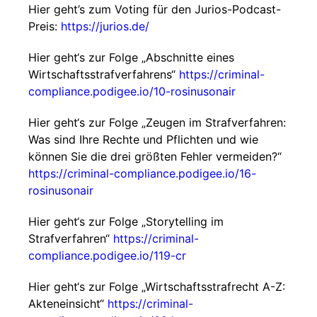
Hier geht’s zum Voting für den Jurios-Podcast-
Preis:
https://jurios.de/
Hier geht‘s zur Folge „Abschnitte eines
Wirtschaftsstrafverfahrens“
https://criminal-
compliance.podigee.io/10-rosinusonair
Hier geht‘s zur Folge „Zeugen im Strafverfahren:
Was sind Ihre Rechte und Pflichten und wie
können Sie die drei größten Fehler vermeiden?“
https://criminal-compliance.podigee.io/16-
rosinusonair
Hier geht‘s zur Folge „Storytelling im
Strafverfahren“
https://criminal-
compliance.podigee.io/119-cr
Hier geht‘s zur Folge „Wirtschaftsstrafrecht A-Z:
Akteneinsicht“
https://criminal-