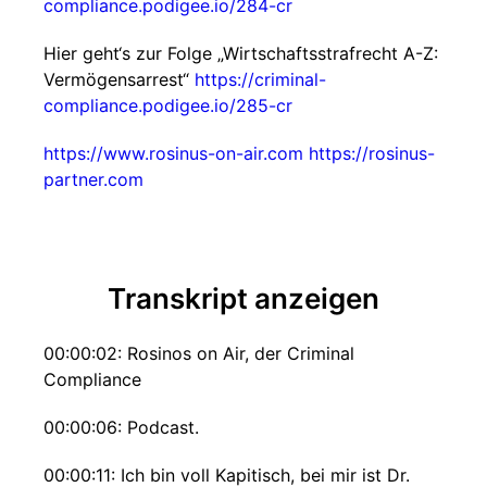
compliance.podigee.io/284-cr
Hier geht‘s zur Folge „Wirtschaftsstrafrecht A-Z:
Vermögensarrest“
https://criminal-
compliance.podigee.io/285-cr
https://www.rosinus-on-air.com
https://rosinus-
partner.com
Transkript anzeigen
00:00:02: Rosinos on Air, der Criminal
Compliance
00:00:06: Podcast.
00:00:11: Ich bin voll Kapitisch, bei mir ist Dr.