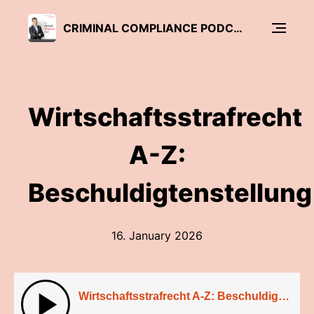
CRIMINAL COMPLIANCE PODCAST
Wirtschaftsstrafrecht
A-Z:
Beschuldigtenstellung
16. January 2026
Wirtschaftsstrafrecht A-Z: Beschuldigtenstellung