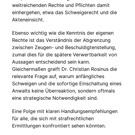
weitreichenden Rechte und Pflichten damit
einhergehen, etwa das Schweigerecht und die
Akteneinsicht.
Ebenso wichtig wie die Kenntnis der eigenen
Rechte ist das Verständnis der Abgrenzung
zwischen Zeugen- und Beschuldigtenstellung,
zumal dies für die spätere Verwertbarkeit von
Aussagen entscheidend sein kann.
Gleichermaßen greift Dr. Christian Rosinus die
relevante Frage auf, warum anfängliches
Schweigen und die sofortige Einschaltung eines
Anwalts keine Überreaktion, sondern oftmals
eine strategische Notwendigkeit sind.
Eine Folge mit klaren Handlungsempfehlungen
für alle, die sich mit strafrechtlichen
Ermittlungen konfrontiert sehen könnten.