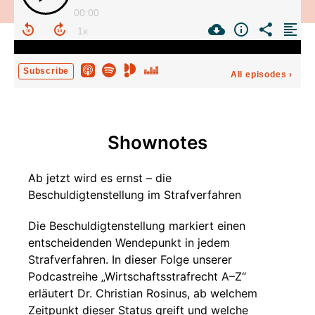
00:00
Subscribe
All episodes
›
Shownotes
Ab jetzt wird es ernst – die
Beschuldigtenstellung im Strafverfahren
Die Beschuldigtenstellung markiert einen
entscheidenden Wendepunkt in jedem
Strafverfahren. In dieser Folge unserer
Podcastreihe „Wirtschaftsstrafrecht A–Z“
erläutert Dr. Christian Rosinus, ab welchem
Zeitpunkt dieser Status greift und welche